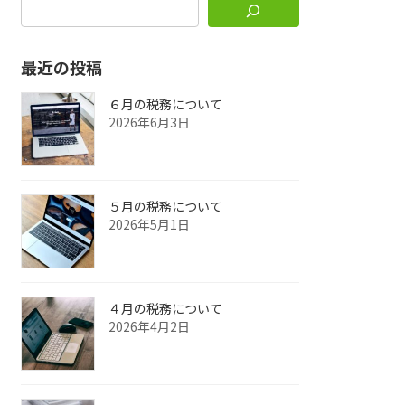
最近の投稿
６月の税務について
2026年6月3日
５月の税務について
2026年5月1日
４月の税務について
2026年4月2日