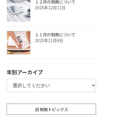
１２月の税務について
2025年12月11日
１１月の税務について
2025年11月4日
年別アーカイブ
旧 税務トピックス