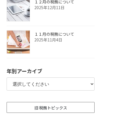
１２月の税務について
2025年12月11日
１１月の税務について
2025年11月4日
年別アーカイブ
旧 税務トピックス