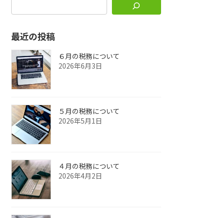
最近の投稿
６月の税務について
2026年6月3日
５月の税務について
2026年5月1日
４月の税務について
2026年4月2日